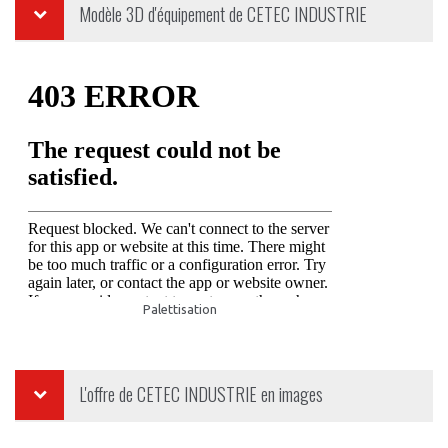
Modèle 3D d'équipement de
CETEC INDUSTRIE
Palettisation
L'offre de
CETEC INDUSTRIE
en images