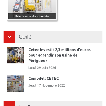
Palettiseur à tête robotisée
Actualité
Cetec investit 2,3 millions d'euros
pour agrandir son usine de
Périgueux
Lundi 29 Juin 2026
CombiFill CETEC
Jeudi 17 Novembre 2022