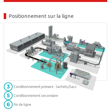
Positionnement sur la ligne
Conditionnement primaire : Sachets/Sacs
Conditionnement secondaire
Fin de ligne