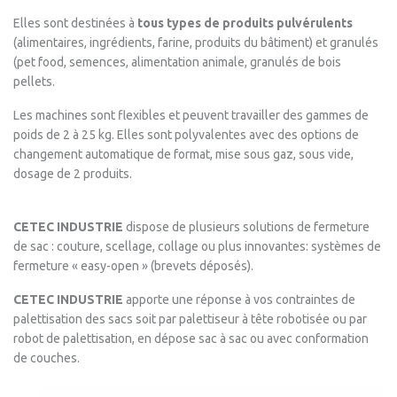
Elles sont destinées à
tous types de produits pulvérulents
(alimentaires, ingrédients, farine, produits du bâtiment) et granulés
(pet food, semences, alimentation animale, granulés de bois
pellets.
Les machines sont flexibles et peuvent travailler des gammes de
poids de 2 à 25 kg. Elles sont polyvalentes avec des options de
changement automatique de format, mise sous gaz, sous vide,
dosage de 2 produits.
CETEC INDUSTRIE
dispose de plusieurs solutions de fermeture
de sac : couture, scellage, collage ou plus innovantes: systèmes de
fermeture « easy-open » (brevets déposés).
CETEC INDUSTRIE
apporte une réponse à vos contraintes de
palettisation des sacs soit par palettiseur à tête robotisée ou par
robot de palettisation, en dépose sac à sac ou avec conformation
de couches.