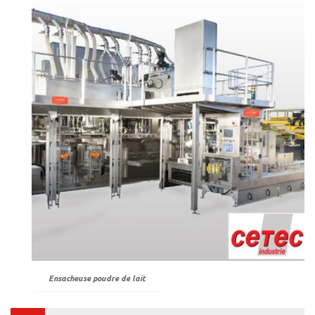
Ensacheuse poudre de lait