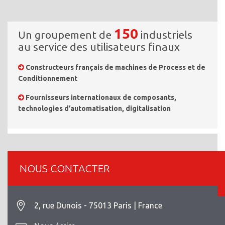
150
Un groupement de
industriels
au service des utilisateurs finaux
Constructeurs français de machines de Process et de
Conditionnement
Fournisseurs internationaux de composants,
technologies d’automatisation, digitalisation
NOUS CONTACTER
2, rue Dunois - 75013 Paris | France