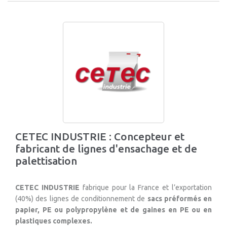
CETEC INDUSTRIE : Concepteur et
fabricant de lignes d'ensachage et de
palettisation
CETEC INDUSTRIE
fabrique pour la France et l’exportation
(40%) des lignes de conditionnement de
sacs préformés en
papier, PE ou polypropylène et de gaines en PE ou en
plastiques complexes.