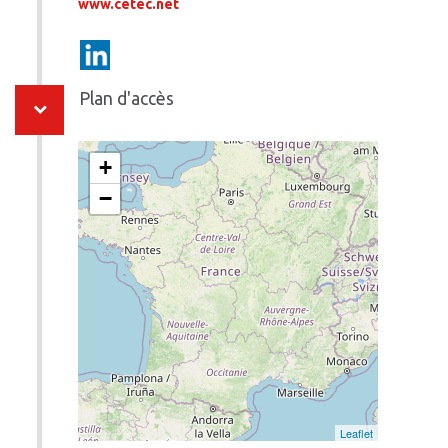
www.cetec.net
Plan d'accès