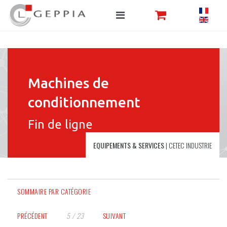
Machines de
conditionnement
Fin de ligne
EQUIPEMENTS & SERVICES
|
CETEC INDUSTRIE
SOMMAIRE PAR CATÉGORIE
PRÉCÉDENT
5 / 23
SUIVANT