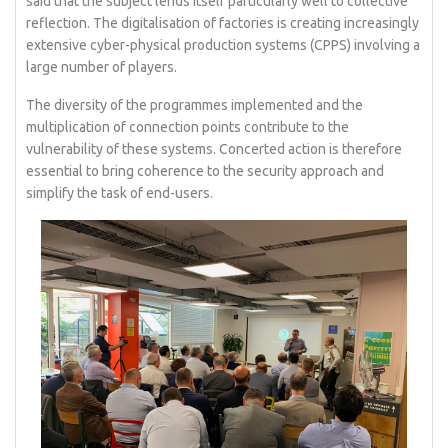
said that the subject lends itself particularly well to collective
reflection. The digitalisation of factories is creating increasingly
extensive cyber-physical production systems (CPPS) involving a
large number of players.
The diversity of the programmes implemented and the
multiplication of connection points contribute to the
vulnerability of these systems. Concerted action is therefore
essential to bring coherence to the security approach and
simplify the task of end-users.