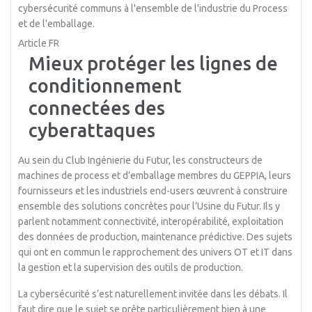
cybersécurité communs à l'ensemble de l'industrie du Process
et de l'emballage.
Article FR
Mieux protéger les lignes de
conditionnement
connectées des
cyberattaques
Au sein du Club Ingénierie du Futur, les constructeurs de
machines de process et d’emballage membres du GEPPIA, leurs
fournisseurs et les industriels end-users œuvrent à construire
ensemble des solutions concrètes pour l’Usine du Futur. Ils y
parlent notamment connectivité, interopérabilité, exploitation
des données de production, maintenance prédictive. Des sujets
qui ont en commun le rapprochement des univers OT et IT dans
la gestion et la supervision des outils de production.
La cybersécurité s’est naturellement invitée dans les débats. Il
faut dire que le sujet se prête particulièrement bien à une