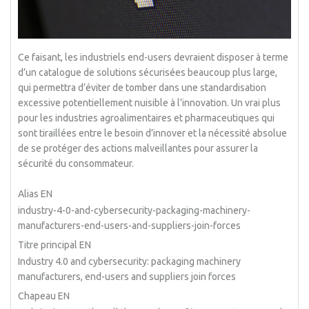
Ce faisant, les industriels end-users devraient disposer à terme
d’un catalogue de solutions sécurisées beaucoup plus large,
qui permettra d’éviter de tomber dans une standardisation
excessive potentiellement nuisible à l’innovation. Un vrai plus
pour les industries agroalimentaires et pharmaceutiques qui
sont tiraillées entre le besoin d’innover et la nécessité absolue
de se protéger des actions malveillantes pour assurer la
sécurité du consommateur.
Alias EN
industry-4-0-and-cybersecurity-packaging-machinery-
manufacturers-end-users-and-suppliers-join-forces
Titre principal EN
Industry 4.0 and cybersecurity: packaging machinery
manufacturers, end-users and suppliers join forces
Chapeau EN