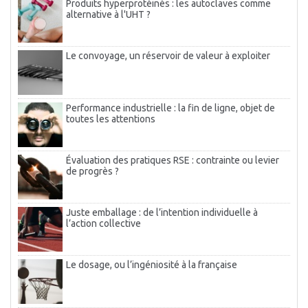
Produits hyperprotéinés : les autoclaves comme
alternative à l'UHT ?
Le convoyage, un réservoir de valeur à exploiter
Performance industrielle : la fin de ligne, objet de
toutes les attentions
Évaluation des pratiques RSE : contrainte ou levier
de progrès ?
Juste emballage : de l’intention individuelle à
l’action collective
Le dosage, ou l’ingéniosité à la française