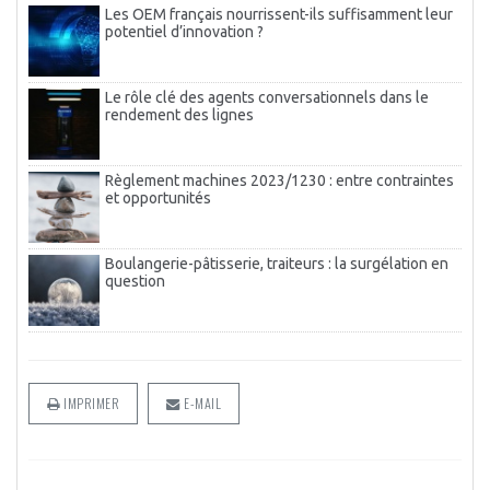
Les OEM français nourrissent-ils suffisamment leur
potentiel d’innovation ?
Le rôle clé des agents conversationnels dans le
rendement des lignes
Règlement machines 2023/1230 : entre contraintes
et opportunités
Boulangerie-pâtisserie, traiteurs : la surgélation en
question
IMPRIMER
E-MAIL