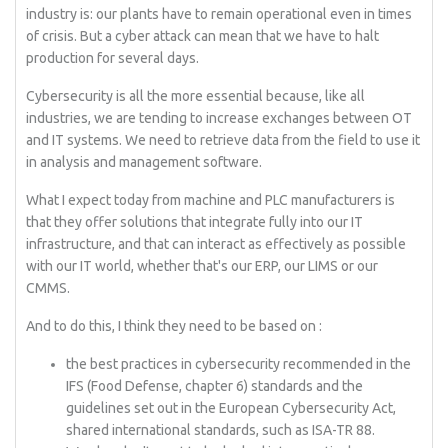
industry is: our plants have to remain operational even in times
of crisis. But a cyber attack can mean that we have to halt
production for several days.
Cybersecurity is all the more essential because, like all
industries, we are tending to increase exchanges between OT
and IT systems. We need to retrieve data from the field to use it
in analysis and management software.
What I expect today from machine and PLC manufacturers is
that they offer solutions that integrate fully into our IT
infrastructure, and that can interact as effectively as possible
with our IT world, whether that's our ERP, our LIMS or our
CMMS.
And to do this, I think they need to be based on :
the best practices in cybersecurity recommended in the
IFS (Food Defense, chapter 6) standards and the
guidelines set out in the European Cybersecurity Act,
shared international standards, such as ISA-TR 88.