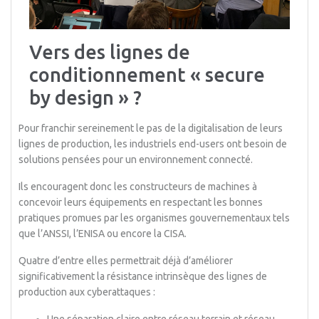
Vers des lignes de
conditionnement « secure
by design » ?
Pour franchir sereinement le pas de la digitalisation de leurs
lignes de production, les industriels end-users ont besoin de
solutions pensées pour un environnement connecté.
Ils encouragent donc les constructeurs de machines à
concevoir leurs équipements en respectant les bonnes
pratiques promues par les organismes gouvernementaux tels
que l’ANSSI, l’ENISA ou encore la CISA.
Quatre d’entre elles permettrait déjà d’améliorer
significativement la résistance intrinsèque des lignes de
production aux cyberattaques :