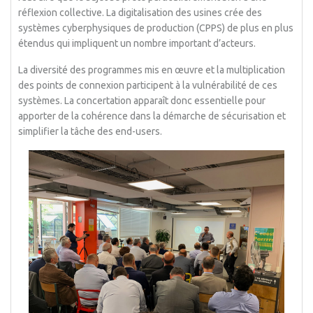
réflexion collective. La digitalisation des usines crée des
systèmes cyberphysiques de production (CPPS) de plus en plus
étendus qui impliquent un nombre important d’acteurs.
La diversité des programmes mis en œuvre et la multiplication
des points de connexion participent à la vulnérabilité de ces
systèmes. La concertation apparaît donc essentielle pour
apporter de la cohérence dans la démarche de sécurisation et
simplifier la tâche des end-users.