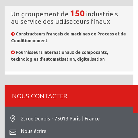
150
Un groupement de
industriels
au service des utilisateurs finaux
Constructeurs français de machines de Process et de
Conditionnement
Fournisseurs internationaux de composants,
technologies d’automatisation, digitalisation
NOUS CONTACTER
2, rue Dunois - 75013 Paris | France
Nous écrire