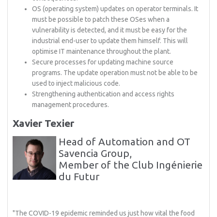
OS (operating system) updates on operator terminals. It
must be possible to patch these OSes when a
vulnerability is detected, and it must be easy for the
industrial end-user to update them himself. This will
optimise IT maintenance throughout the plant.
Secure processes for updating machine source
programs. The update operation must not be able to be
used to inject malicious code.
Strengthening authentication and access rights
management procedures.
Xavier Texier
Head of Automation and OT
Savencia Group,
Member of the Club Ingénierie
du Futur
"The COVID-19 epidemic reminded us just how vital the food