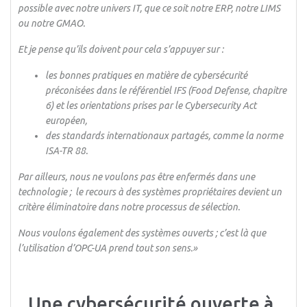
possible avec notre univers IT, que ce soit notre ERP, notre LIMS
ou notre GMAO.
Et je pense qu’ils doivent pour cela s’appuyer sur :
les bonnes pratiques en matière de cybersécurité
préconisées dans le référentiel IFS (Food Defense, chapitre
6) et les orientations prises par le Cybersecurity Act
européen,
des standards internationaux partagés, comme la norme
ISA-TR 88.
Par ailleurs, nous ne voulons pas être enfermés dans une
technologie ; le recours à des systèmes propriétaires devient un
critère éliminatoire dans notre processus de sélection.
Nous voulons également des systèmes ouverts ; c’est là que
l’utilisation d’OPC-UA prend tout son sens.
»
Une cybersécurité ouverte à