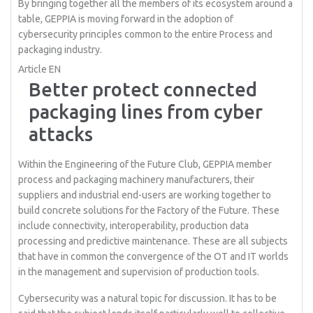
By bringing together all the members of its ecosystem around a
table, GEPPIA is moving forward in the adoption of
cybersecurity principles common to the entire Process and
packaging industry.
Article EN
Better protect connected
packaging lines from cyber
attacks
Within the Engineering of the Future Club, GEPPIA member
process and packaging machinery manufacturers, their
suppliers and industrial end-users are working together to
build concrete solutions for the Factory of the Future. These
include connectivity, interoperability, production data
processing and predictive maintenance. These are all subjects
that have in common the convergence of the OT and IT worlds
in the management and supervision of production tools.
Cybersecurity was a natural topic for discussion. It has to be