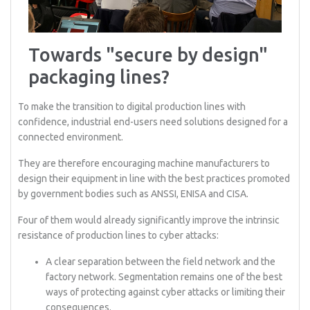
Towards "secure by design"
packaging lines?
To make the transition to digital production lines with
confidence, industrial end-users need solutions designed for a
connected environment.
They are therefore encouraging machine manufacturers to
design their equipment in line with the best practices promoted
by government bodies such as ANSSI, ENISA and CISA.
Four of them would already significantly improve the intrinsic
resistance of production lines to cyber attacks:
A clear separation between the field network and the
factory network. Segmentation remains one of the best
ways of protecting against cyber attacks or limiting their
consequences.