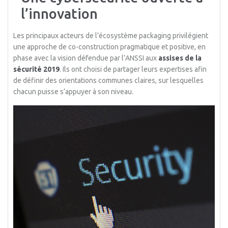
l’innovation
Les principaux acteurs de l’écosystème packaging privilégient
une approche de co-construction pragmatique et positive, en
phase avec la vision défendue par l’ANSSI aux
assises de la
sécurité 2019
. Ils ont choisi de partager leurs expertises afin
de définir des orientations communes claires, sur lesquelles
chacun puisse s’appuyer à son niveau.