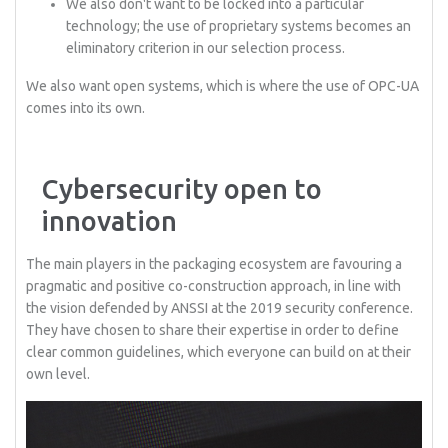
We also don't want to be locked into a particular
technology; the use of proprietary systems becomes an
eliminatory criterion in our selection process.
We also want open systems, which is where the use of OPC-UA
comes into its own.
Cybersecurity open to
innovation
The main players in the packaging ecosystem are favouring a
pragmatic and positive co-construction approach, in line with
the vision defended by ANSSI at the 2019 security conference.
They have chosen to share their expertise in order to define
clear common guidelines, which everyone can build on at their
own level.