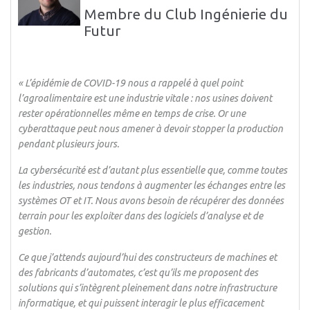
Membre du Club Ingénierie du
Futur
« L’épidémie de COVID-19 nous a rappelé à quel point
l’agroalimentaire est une industrie vitale : nos usines doivent
rester opérationnelles même en temps de crise. Or une
cyberattaque peut nous amener à devoir stopper la production
pendant plusieurs jours.
La cybersécurité est d’autant plus essentielle que, comme toutes
les industries, nous tendons à augmenter les échanges entre les
systèmes OT et IT. Nous avons besoin de récupérer des données
terrain pour les exploiter dans des logiciels d’analyse et de
gestion.
Ce que j’attends aujourd’hui des constructeurs de machines et
des fabricants d’automates, c’est qu’ils me proposent des
solutions qui s’intègrent pleinement dans notre infrastructure
informatique, et qui puissent interagir le plus efficacement