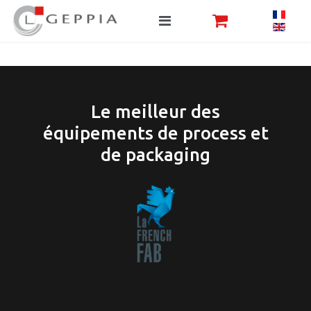
Le meilleur des
équipements de process et
de packaging