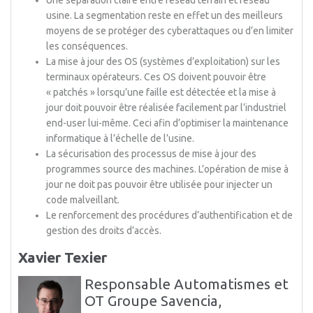
Une séparation claire entre réseau terrain et réseau
usine. La segmentation reste en effet un des meilleurs
moyens de se protéger des cyberattaques ou d’en limiter
les conséquences.
La mise à jour des OS (systèmes d’exploitation) sur les
terminaux opérateurs. Ces OS doivent pouvoir être
« patchés » lorsqu’une faille est détectée et la mise à
jour doit pouvoir être réalisée facilement par l’industriel
end-user lui-même. Ceci afin d’optimiser la maintenance
informatique à l’échelle de l’usine.
La sécurisation des processus de mise à jour des
programmes source des machines. L’opération de mise à
jour ne doit pas pouvoir être utilisée pour injecter un
code malveillant.
Le renforcement des procédures d’authentification et de
gestion des droits d’accès.
Xavier Texier
Responsable Automatismes et
OT Groupe Savencia,