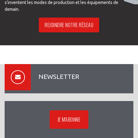
s’inventent les modes de production et les équipements de
demain.
REJOINDRE NOTRE RÉSEAU
NEWSLETTER
JE M'ABONNE