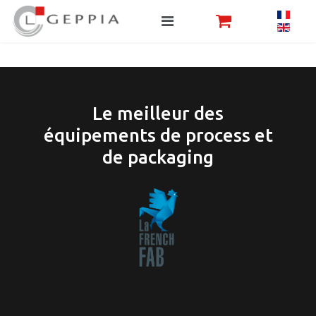
Le meilleur des
équipements de process et
de packaging