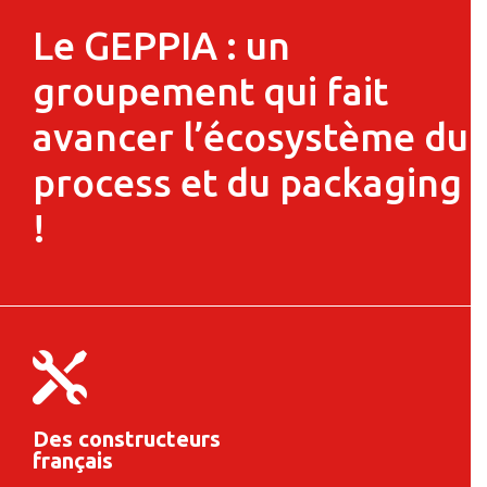
Le GEPPIA : un
groupement qui fait
avancer l’écosystème du
process et du packaging
!
Des constructeurs
français