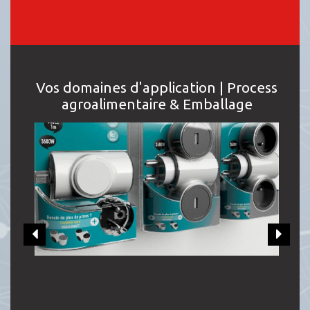
Vos domaines d'application | Process
agroalimentaire & Emballage
prev
next