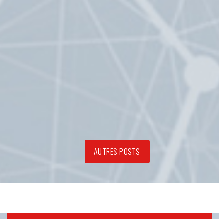
AUTRES POSTS