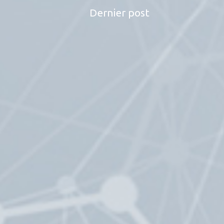
Dernier post