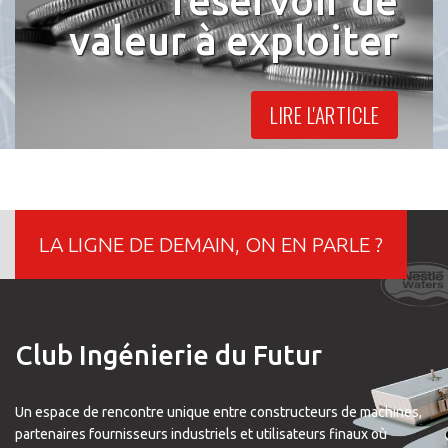
réservoir de
valeur à exploiter
LIRE L'ARTICLE
LA LIGNE DE DEMAIN, ON EN PARLE ?
Club Ingénierie du Futur
Un espace de rencontre unique entre constructeurs de machines,
partenaires fournisseurs industriels et utilisateurs finaux où