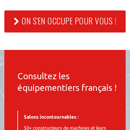
ON S'EN OCCUPE POUR VOUS !
Consultez les
équipementiers français !
Salons incontournables :
50+ constructeurs de machines et leurs