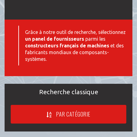
Grâce à notre outil de recherche, sélectionnez
un panel de fournisseurs
parmi les
constructeurs français de machines
et des
fabricants mondiaux de composants-
systèmes.
Recherche classique
PAR CATÉGORIE