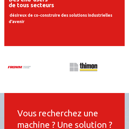
de tous secteurs
désireux de co-construire des solutions industrielles
d’avenir
Vous recherchez une
machine ? Une solution ?