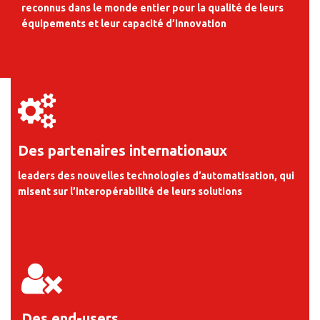
reconnus dans le monde entier pour la qualité de leurs
équipements et leur capacité d’innovation
Des partenaires internationaux
leaders des nouvelles technologies d’automatisation, qui
misent sur l’interopérabilité de leurs solutions
Des end-users