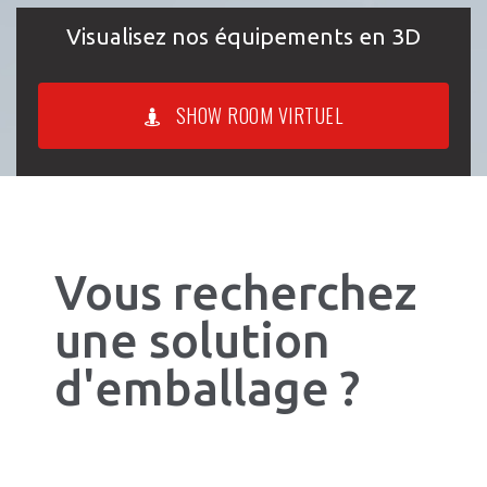
Visualisez nos équipements en 3D
SHOW ROOM VIRTUEL
Vous recherchez
une solution
d'emballage ?