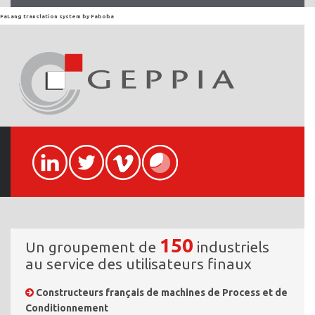
FaLang translation system by Faboba
150
Un groupement de
industriels
au service des utilisateurs finaux
Constructeurs français de machines de Process et de
Conditionnement