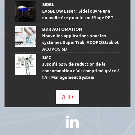
SIDEL
EvoBLOW Laser : Sidel ouvre une
nouvelle ère pour le soufflage PET
B&R AUTOMATION
Nouvelles applications pour les
systèmes SuperTrak, ACOPOStrak et
ACOPOS 6D
SMC
Jusqu'à 62% de réduction de la
consommation d'air comprimé grâce à
l’Air Management System
VOIR +